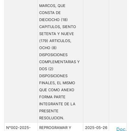
MARCOS, QUE
CONSTA DE
DIECIOCHO (18)
CAPITULOS, SIENTO
SETENTA Y NUEVE
(179) ARTICULOS,
OCHO (8)
DISPOSICIONES
COMPLEMENTARIAS Y
DOS (2)
DISPOSICIONES
FINALES, EL MISMO
QUE COMO ANEXO
FORMA PARTE
INTEGRANTE DE LA
PRESENTE
RESOLUCION.
N°002-2025-
REPROGRAMAR Y
2025-05-26
Doc.