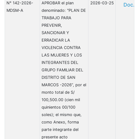
N° 142-2026-
APROBAR el plan
2026-03-25
Doc.
MDSM-A
denominado: "PLAN DE
TRABAJO PARA
PREVENIR,
SANCIONAR Y
ERRADICAR LA
VIOLENCIA CONTRA
LAS MUJERES Y LOS
INTEGRANTES DEL
GRUPO FAMILIAR DEL
DISTRITO DE SAN
MARCOS -2026”, por el
monto total de S/
100,500.00 (cien mil
quinientos 00/100
soles); el mismo que,
como Anexo, forma
parte integrante del
presente acto