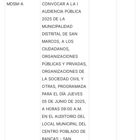
MDSM-A
CONVOCAR A LA I
AUDIENCIA PÚBLICA
2025 DE LA
MUNICIPALIDAD
DISTRITAL DE SAN
MARCOS, A LOS
CIUDADANOS,
ORGANIZACIONES
PÚBLICAS Y PRIVADAS,
ORGANIZACIONES DE
LA SOCIEDAD CIVIL Y
OTRAS, PROGRAMADA
PARA EL DÍA JUEVES
05 DE JUNIO DE 2025,
A HORAS 09:00 A.M.
EN EL AUDITORIO DEL
LOCAL MUNICIPAL DEL
CENTRO POBLADO DE
RANCAS - SAN