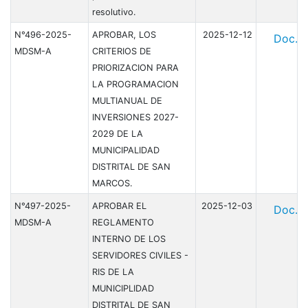
resolutivo.
N°496-2025-
APROBAR, LOS
2025-12-12
Doc.
MDSM-A
CRITERIOS DE
PRIORIZACION PARA
LA PROGRAMACION
MULTIANUAL DE
INVERSIONES 2027-
2029 DE LA
MUNICIPALIDAD
DISTRITAL DE SAN
MARCOS.
N°497-2025-
APROBAR EL
2025-12-03
Doc.
MDSM-A
REGLAMENTO
INTERNO DE LOS
SERVIDORES CIVILES -
RIS DE LA
MUNICIPLIDAD
DISTRITAL DE SAN