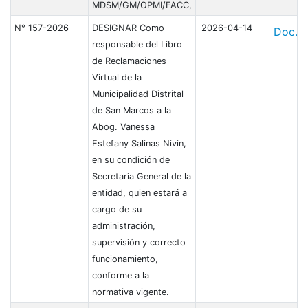
MDSM/GM/OPMI/FACC,
N° 157-2026
DESIGNAR Como
2026-04-14
Doc.
responsable del Libro
de Reclamaciones
Virtual de la
Municipalidad Distrital
de San Marcos a la
Abog. Vanessa
Estefany Salinas Nivin,
en su condición de
Secretaria General de la
entidad, quien estará a
cargo de su
administración,
supervisión y correcto
funcionamiento,
conforme a la
normativa vigente.