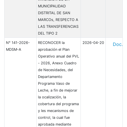
MUNICIPALIDAD
DISTRITAL DE SAN
MARCOs, RESPECTO A
LAS TRANSFERENCIAS
DEL TIPO 2
N° 141-2026-
RECONOCER la
2026-04-20
Doc.
MDSM-A
aprobación el Plan
Operativo anual del PVL
- 2026, Anexo Cuadro
de Necesidades, del
Departamento
Programa Vaso de
Leche, a fin de mejorar
la ocalización, la
cobertura del programa
y les mecanismos de
control, la cual fue
aprobada mediante