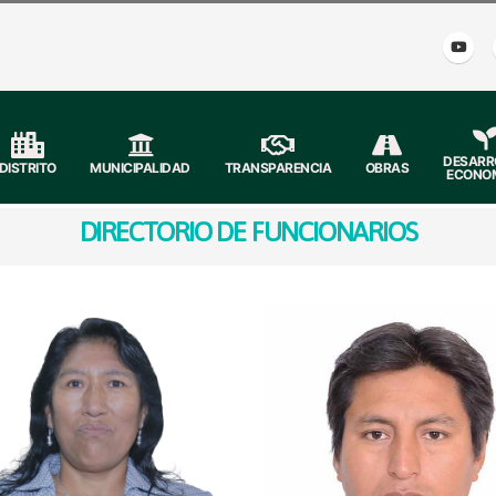
DESARR
DISTRITO
MUNICIPALIDAD
TRANSPARENCIA
OBRAS
ECONO
DIRECTORIO DE FUNCIONARIOS