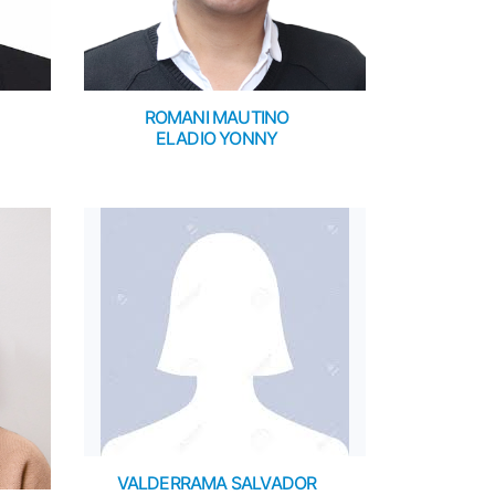
ROMANI MAUTINO
ELADIO YONNY
VALDERRAMA SALVADOR