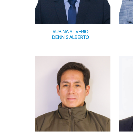
RUBINA SILVERIO
DENNIS ALBERTO