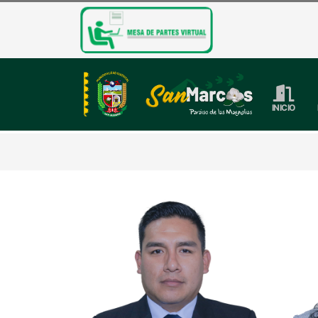
INICIO