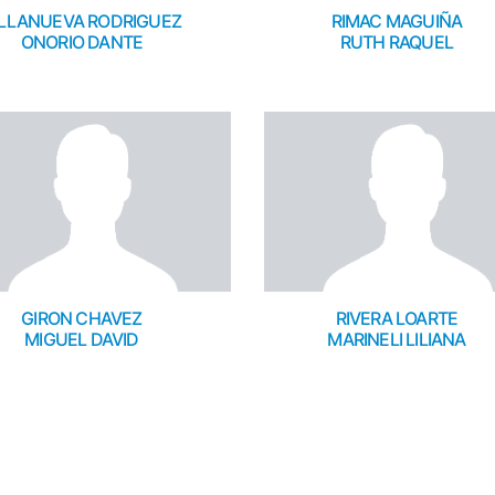
ILLANUEVA RODRIGUEZ
RIMAC MAGUIÑA
ONORIO DANTE
RUTH RAQUEL
GIRON CHAVEZ
RIVERA LOARTE
MIGUEL DAVID
MARINELI LILIANA