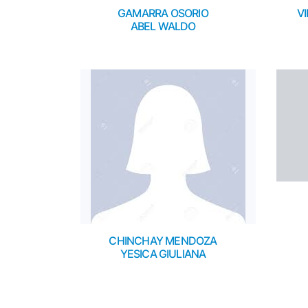
GAMARRA OSORIO
V
ABEL WALDO
CHINCHAY MENDOZA
YESICA GIULIANA