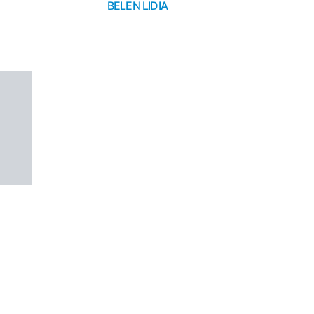
BELEN LIDIA