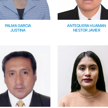
PALMA GARCIA
ANTEQUERA HUAMAN
JUSTINA
NESTOR JAVIER