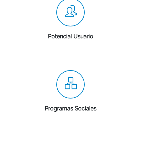
Potencial Usuario
Programas Sociales