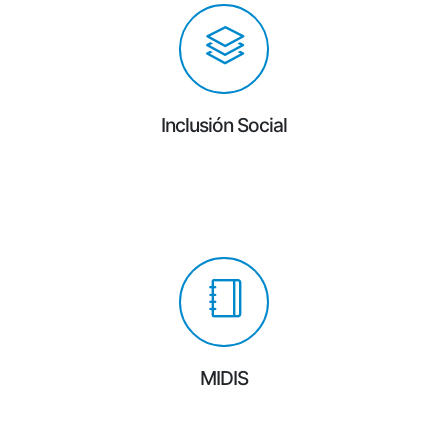
Inclusión Social
MIDIS