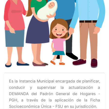
Es la Instancia Municipal encargada de planificar,
conducir y supervisar la actualización a
DEMANDA del Padrón General de Hogares -
PGH, a través de la aplicación de la Ficha
Socioeconómica Única - FSU en su jurisdicción.