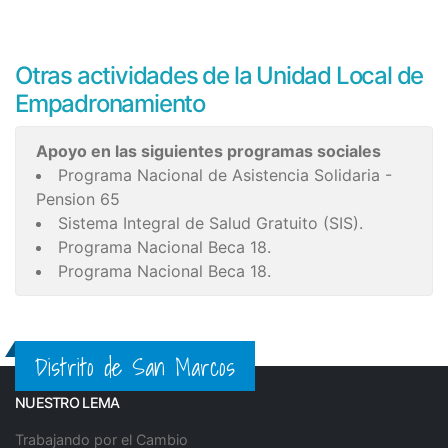
Otras actividades de la Unidad Local de
Empadronamiento
Apoyo en las siguientes programas sociales
Programa Nacional de Asistencia Solidaria -
Pension 65
Sistema Integral de Salud Gratuito (SIS).
Programa Nacional Beca 18.
Programa Nacional Beca 18.
Distrito de San Marcos
NUESTRO LEMA
Trabajando por el Cambio