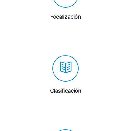
Focalización
Clasificación