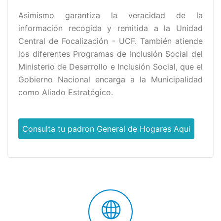
Asimismo garantiza la veracidad de la
información recogida y remitida a la Unidad
Central de Focalización - UCF. También atiende
los diferentes Programas de Inclusión Social del
Ministerio de Desarrollo e Inclusión Social, que el
Gobierno Nacional encarga a la Municipalidad
como Aliado Estratégico.
Consulta tu padron General de Hogares Aqui