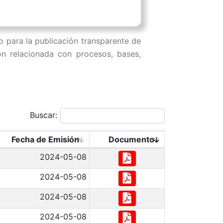
o para la publicación transparente de
ón relacionada con procesos, bases,
Buscar:
Fecha de Emisión
Documento
2024-05-08
2024-05-08
2024-05-08
2024-05-08