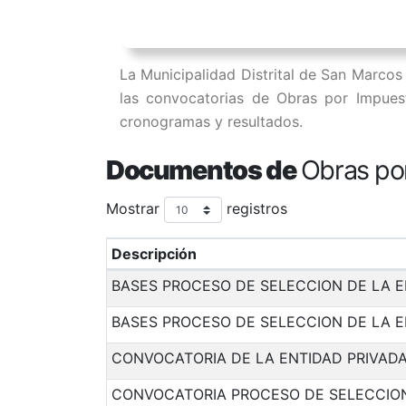
La Municipalidad Distrital de San Marcos 
las convocatorias de Obras por Impuest
cronogramas y resultados.
Documentos de
Obras po
Mostrar
registros
Descripción
BASES PROCESO DE SELECCION DE LA 
BASES PROCESO DE SELECCION DE LA E
CONVOCATORIA DE LA ENTIDAD PRIVAD
CONVOCATORIA PROCESO DE SELECCION