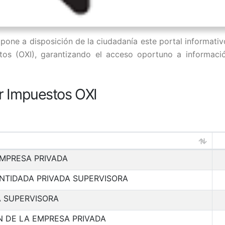
pone a disposición de la ciudadanía este portal informativ
os (OXI), garantizando el acceso oportuno a informaci
r Impuestos OXI
EMPRESA PRIVADA
NTIDADA PRIVADA SUPERVISORA
A SUPERVISORA
 DE LA EMPRESA PRIVADA