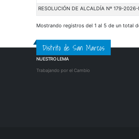
RESOLUCIÓN DE ALCALDÍA Nº 179-2026
Mostrando registros del 1 al 5 de un total d
Distrito de San Marcos
NUESTRO LEMA
Trabajando por el Cambio