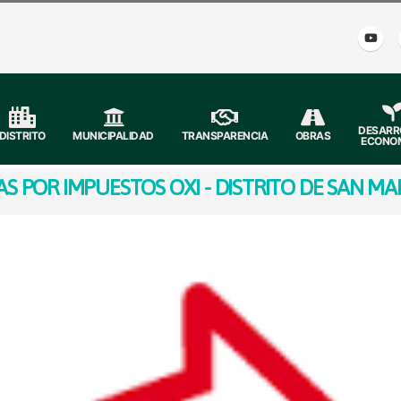
DESARR
DISTRITO
MUNICIPALIDAD
TRANSPARENCIA
OBRAS
ECONO
S POR IMPUESTOS OXI - DISTRITO DE SAN M