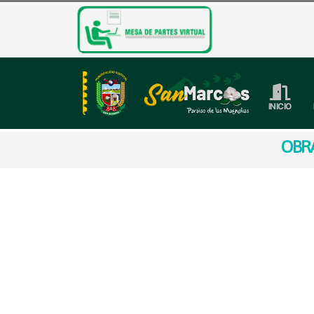
INICIO
OBRA