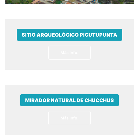
SITIO ARQUEOLÓGICO PICUTUPUNTA
Más Info.
MIRADOR NATURAL DE CHUCCHUS
Más Info.