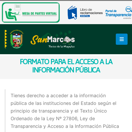
FORMATO PARA EL ACCESO A LA
INFORMACIÓN PÚBLICA
Tienes derecho a acceder a la información
pública de las instituciones del Estado según el
principio de transparencia y el Texto Único
Ordenado de la Ley Nº 27806, Ley de
Transparencia y Acceso a la Información Pública