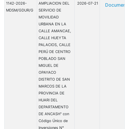
1142-2026-
AMPLIACION DEL
2026-07-21
Document
MDSM/GDUR/G
SERVICIO DE
MOVILIDAD
URBANA EN LA
CALLE AMANCAE,
CALLE HUEYTA
PALACIOS, CALLE
PERÚ DE CENTRO
POBLADO SAN
MIGUEL DE
OPAYACO
DISTRITO DE SAN
MARCOS DE LA
PROVINCIA DE
HUARI DEL
DEPARTAMENTO
DE ANCASH" con
Código Único de
Inversiones N°