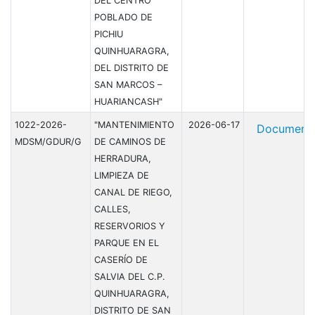
DEL CENTRO
POBLADO DE
PICHIU
QUINHUARAGRA,
DEL DISTRITO DE
SAN MARCOS –
HUARIANCASH"
1022-2026-
"MANTENIMIENTO
2026-06-17
Document
MDSM/GDUR/G
DE CAMINOS DE
HERRADURA,
LIMPIEZA DE
CANAL DE RIEGO,
CALLES,
RESERVORIOS Y
PARQUE EN EL
CASERÍO DE
SALVIA DEL C.P.
QUINHUARAGRA,
DISTRITO DE SAN