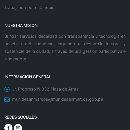
Trabajando por el Cambio
NUESTRA MISIÓN
Brindar servicios decalidad con transparencia y tecnologia en
beneficio del ciudadano, logrando el desarrollo integral y
sostenible de la ciudad, a traves de una gestión participativa e
innovadora.
INFORMACION GENERAL
Jr. Progreso N 332 Plaza de Arma
munidesanmarcos@munidesanmarcos.gob.pe
REDES SOCIALES