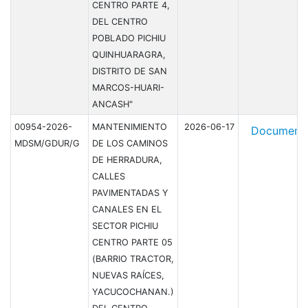
CENTRO PARTE 4,
DEL CENTRO
POBLADO PICHIU
QUINHUARAGRA,
DISTRITO DE SAN
MARCOS-HUARI-
ANCASH"
00954-2026-
MANTENIMIENTO
2026-06-17
Document
MDSM/GDUR/G
DE LOS CAMINOS
DE HERRADURA,
CALLES
PAVIMENTADAS Y
CANALES EN EL
SECTOR PICHIU
CENTRO PARTE 05
(BARRIO TRACTOR,
NUEVAS RAÍCES,
YACUCOCHANAN.)