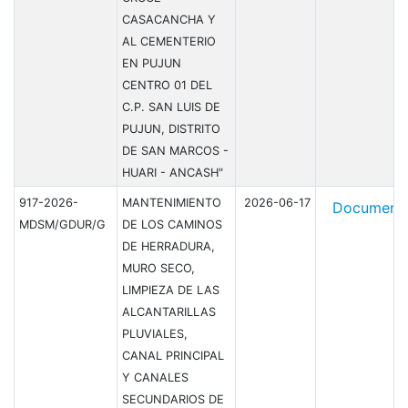
CASACANCHA Y
AL CEMENTERIO
EN PUJUN
CENTRO 01 DEL
C.P. SAN LUIS DE
PUJUN, DISTRITO
DE SAN MARCOS -
HUARI - ANCASH"
917-2026-
MANTENIMIENTO
2026-06-17
Document
MDSM/GDUR/G
DE LOS CAMINOS
DE HERRADURA,
MURO SECO,
LIMPIEZA DE LAS
ALCANTARILLAS
PLUVIALES,
CANAL PRINCIPAL
Y CANALES
SECUNDARIOS DE