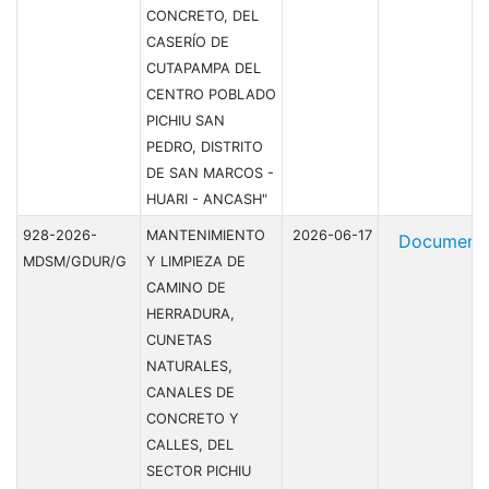
CONCRETO, DEL
CASERÍO DE
CUTAPAMPA DEL
CENTRO POBLADO
PICHIU SAN
PEDRO, DISTRITO
DE SAN MARCOS -
HUARI - ANCASH"
928-2026-
MANTENIMIENTO
2026-06-17
Document
MDSM/GDUR/G
Y LIMPIEZA DE
CAMINO DE
HERRADURA,
CUNETAS
NATURALES,
CANALES DE
CONCRETO Y
CALLES, DEL
SECTOR PICHIU