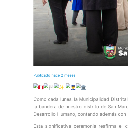
Publicado
hace 2 meses
Como cada lunes, la Municipalidad Distrita
la bandera de nuestro distrito de San Mar
Desarrollo Humano, contando además con la 
Esta significativa ceremonia reafirma el