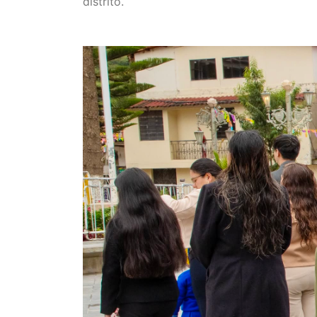
distrito.