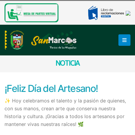
NOTICIA
¡Feliz Día del Artesano!
✨ Hoy celebramos el talento y la pasión de quienes,
con sus manos, crean arte que conserva nuestra
historia y cultura. ¡Gracias a todos los artesanos por
mantener vivas nuestras raíces! 🌿