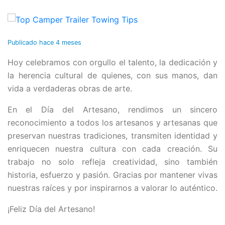
Publicado
hace 4 meses
Hoy celebramos con orgullo el talento, la dedicación y
la herencia cultural de quienes, con sus manos, dan
vida a verdaderas obras de arte.
En el Día del Artesano, rendimos un sincero
reconocimiento a todos los artesanos y artesanas que
preservan nuestras tradiciones, transmiten identidad y
enriquecen nuestra cultura con cada creación. Su
trabajo no solo refleja creatividad, sino también
historia, esfuerzo y pasión. Gracias por mantener vivas
nuestras raíces y por inspirarnos a valorar lo auténtico.
¡Feliz Día del Artesano!