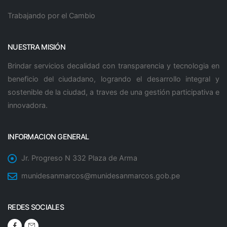
Trabajando por el Cambio
NUESTRA MISIÓN
Brindar servicios decalidad con transparencia y tecnologia en
beneficio del ciudadano, logrando el desarrollo integral y
sostenible de la ciudad, a traves de una gestión participativa e
innovadora.
INFORMACION GENERAL
Jr. Progreso N 332 Plaza de Arma
munidesanmarcos@munidesanmarcos.gob.pe
REDES SOCIALES