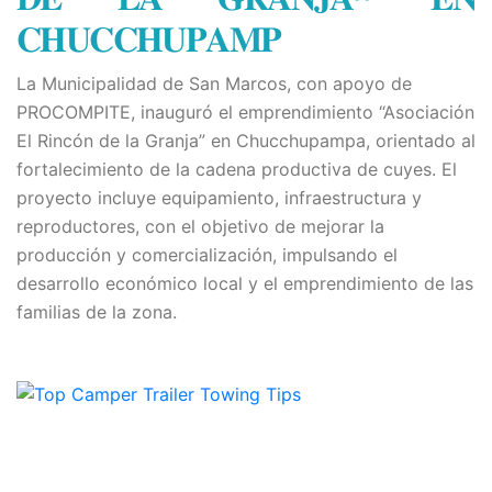
𝐂𝐇𝐔𝐂𝐂𝐇𝐔𝐏𝐀𝐌𝐏
La Municipalidad de San Marcos, con apoyo de
PROCOMPITE, inauguró el emprendimiento “Asociación
El Rincón de la Granja” en Chucchupampa, orientado al
fortalecimiento de la cadena productiva de cuyes. El
proyecto incluye equipamiento, infraestructura y
reproductores, con el objetivo de mejorar la
producción y comercialización, impulsando el
desarrollo económico local y el emprendimiento de las
familias de la zona.