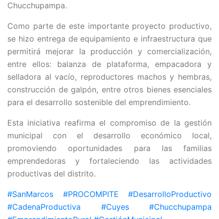
Chucchupampa.
Como parte de este importante proyecto productivo,
se hizo entrega de equipamiento e infraestructura que
permitirá mejorar la producción y comercialización,
entre ellos: balanza de plataforma, empacadora y
selladora al vacío, reproductores machos y hembras,
construcción de galpón, entre otros bienes esenciales
para el desarrollo sostenible del emprendimiento.
Esta iniciativa reafirma el compromiso de la gestión
municipal con el desarrollo económico local,
promoviendo oportunidades para las familias
emprendedoras y fortaleciendo las actividades
productivas del distrito.
#SanMarcos
#PROCOMPITE
#DesarrolloProductivo
#CadenaProductiva
#Cuyes
#Chucchupampa