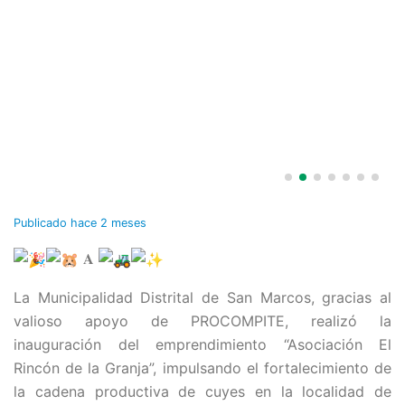
Publicado
hace 2 meses
𝐀
La Municipalidad Distrital de San Marcos, gracias al
valioso apoyo de PROCOMPITE, realizó la
inauguración del emprendimiento “Asociación El
Rincón de la Granja”, impulsando el fortalecimiento de
la cadena productiva de cuyes en la localidad de