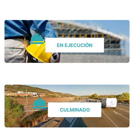
EN EJECUCIÓN
CULMINADO