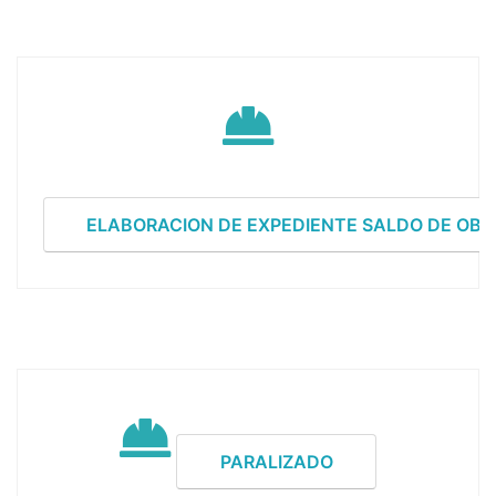
ELABORACION DE EXPEDIENTE SALDO DE OBR
PARALIZADO