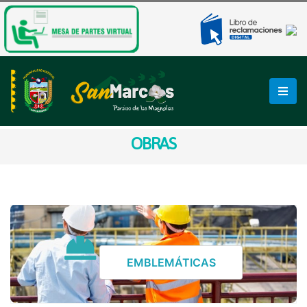
OBRAS
EMBLEMÁTICAS