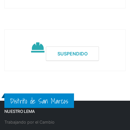
SUSPENDIDO
Distrito de San Marcos
NUESTRO LEMA
Trabajando por el Cambio