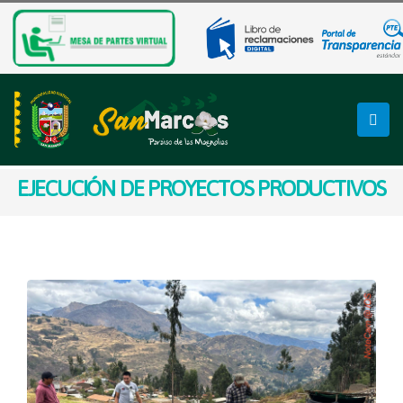
EJECUCIÓN DE PROYECTOS PRODUCTIVOS