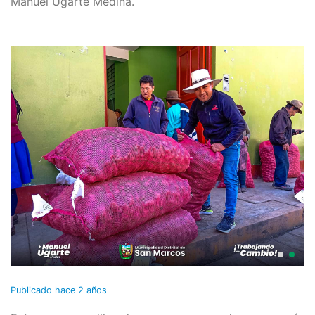
Manuel Ugarte Medina.
Publicado
hace 2 años