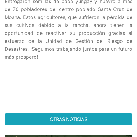
Entregaron semillas de papa yungay y huayro a más
de 70 pobladores del centro poblado Santa Cruz de
Mosna. Estos agricultores, que sufrieron la pérdida de
sus cultivos debido a la rancha, ahora tienen la
oportunidad de reactivar su producción gracias al
esfuerzo de la Unidad de Gestión del Riesgo de
Desastres. ¡Seguimos trabajando juntos para un futuro
más próspero!
OTRAS NOTICIAS