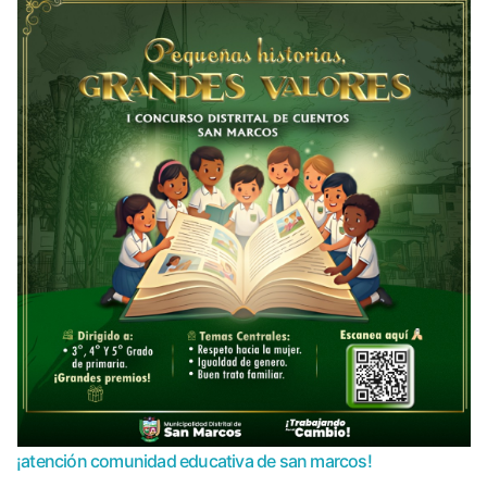
¡atención comunidad educativa de san marcos!