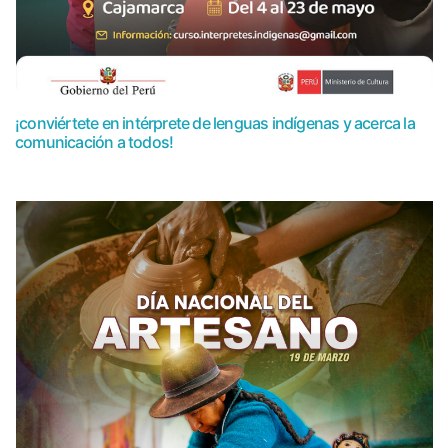
¡conviértete en intérprete de lenguas indígenas y acerca la
comunicación a todos!