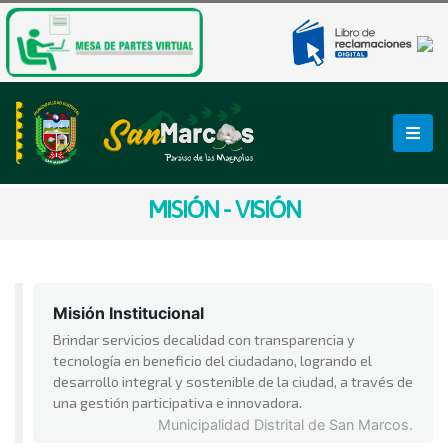
MISIÓN - VISIÓN
Misión Institucional
Brindar servicios decalidad con transparencia y
tecnología en beneficio del ciudadano, logrando el
desarrollo integral y sostenible de la ciudad, a través de
una gestión participativa e innovadora.
Municipalidad Distrital de San Marcos.